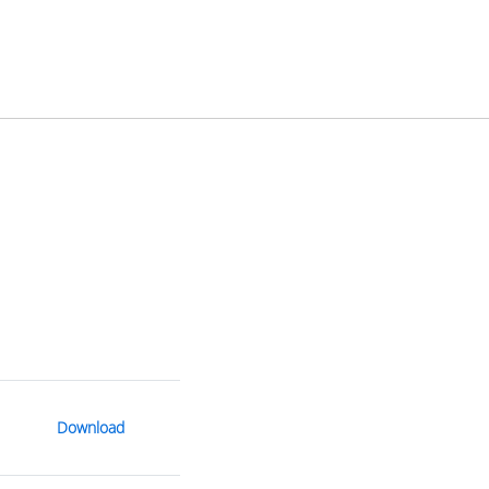
Download