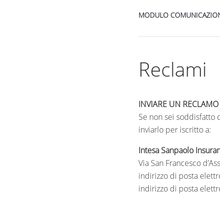
MODULO COMUNICAZIONE
Reclami
INVIARE UN RECLAMO
Se non sei soddisfatto 
inviarlo per iscritto a:
Intesa Sanpaolo Insura
Via San Francesco d’Ass
indirizzo di posta elett
indirizzo di posta elettr