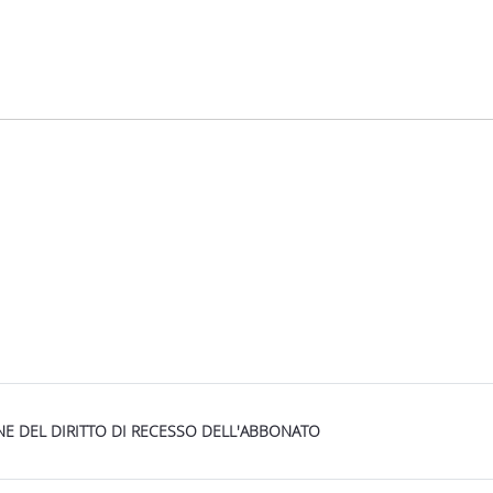
i
 DEL DIRITTO DI RECESSO DELL'ABBONATO